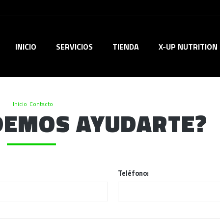
INICIO
SERVICIOS
TIENDA
X-UP NUTRITION
Inicio
Contacto
DEMOS AYUDARTE?
Teléfono: