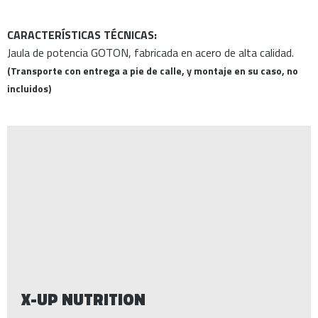
CARACTERÍSTICAS TÉCNICAS:
Jaula de potencia GOTON, fabricada en acero de alta calidad.
(Transporte con entrega a pie de calle, y montaje en su caso, no
incluidos)
X-UP NUTRITION