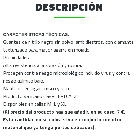
DESCRIPCIÓN
CARACTERÍSTICAS TÉCNICAS.
Guantes de nitrilo negro sin polvo, ambidiestros, con diamante
texturizado para mayor agarre en mojado.
Propiedades:
Alta resistencia a la abrasión y rotura.
Protegen contra riesgo microbiológico incluido virus y contra
riesgo químico bajo.
Mantener en lugar fresco y seco.
Producto sanitario clase I EPI CAT.III
Disponibles en tallas M, L y XL.
(Al precio del producto hay que añadir, en su caso, 7 €.
Esta cantidad no se cobra si va en conjunto con otro
material que ya tenga portes cotizados).