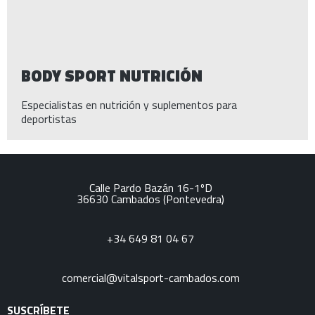
BODY SPORT NUTRICIÓN
Especialistas en nutrición y suplementos para
deportistas
Calle Pardo Bazán 16-1ºD
36630
Cambados
(Pontevedra)
+34 649 81 04 67
comercial@vitalsport-cambados.com
SUSCRÍBETE