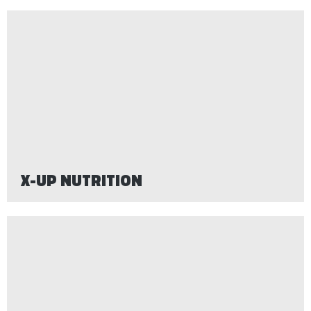
X-UP NUTRITION