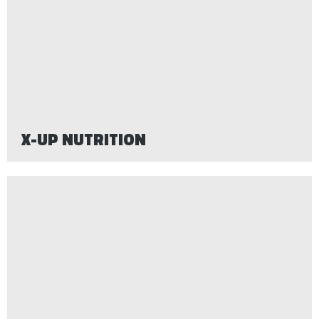
X-UP NUTRITION