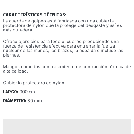
CARACTERÍSTICAS TÉCNICAS:
La cuerda de golpeo está fabricada con una cubierta
protectora de nylon que la protege del desgaste y así es
más duradera.
Ofrece ejercicios para todo el cuerpo produciendo una
fuerza de resistencia efectiva para entrenar la fuerza
nuclear de las manos, los brazos, la espalda e incluso las
piernas.
Mangos cómodos con tratamiento de contracción térmica de
alta calidad.
Cubierta protectora de nylon.
LARGO:
900 cm.
DIÁMETRO:
30 mm.