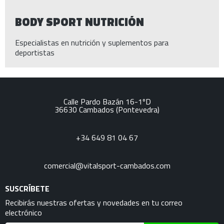
BODY SPORT NUTRICIÓN
Especialistas en nutrición y suplementos para
deportistas
Calle Pardo Bazán 16-1ºD
36630
Cambados
(Pontevedra)
+34 649 81 04 67
comercial@vitalsport-cambados.com
SUSCRÍBETE
Recibirás nuestras ofertas y novedades en tu correo
electrónico