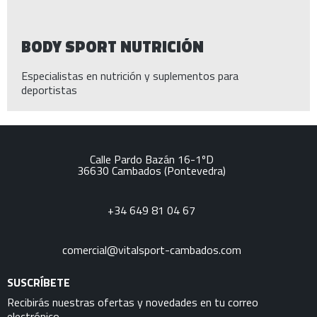
BODY SPORT NUTRICIÓN
Especialistas en nutrición y suplementos para
deportistas
Calle Pardo Bazán 16-1ºD
36630
Cambados
(Pontevedra)
+34 649 81 04 67
comercial@vitalsport-cambados.com
SUSCRÍBETE
Recibirás nuestras ofertas y novedades en tu correo
electrónico