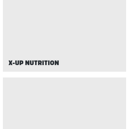
X-UP NUTRITION