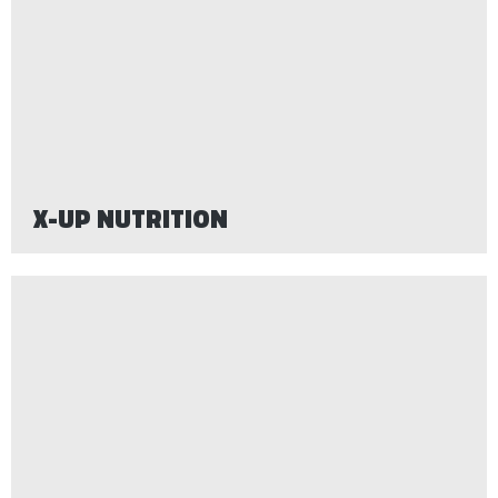
X-UP NUTRITION