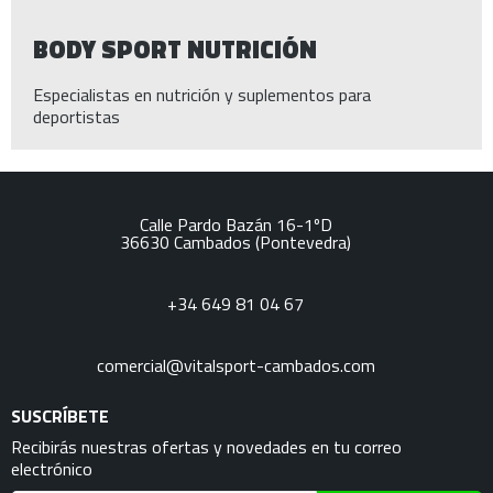
BODY SPORT NUTRICIÓN
Especialistas en nutrición y suplementos para
deportistas
Calle Pardo Bazán 16-1ºD
36630
Cambados
(Pontevedra)
+34 649 81 04 67
comercial@vitalsport-cambados.com
SUSCRÍBETE
Recibirás nuestras ofertas y novedades en tu correo
electrónico