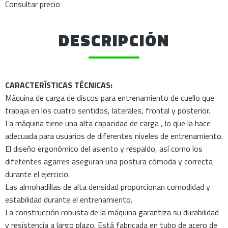
Consultar precio
DESCRIPCIÓN
CARACTERÍSTICAS TÉCNICAS:
Máquina de carga de discos para entrenamiento de cuello que
trabaja en los cuatro sentidos, laterales, frontal y posterior.
La máquina tiene una alta capacidad de carga , lo que la hace
adecuada para usuarios de diferentes niveles de entrenamiento.
El diseño ergonómico del asiento y respaldo, así como los
difetentes agarres aseguran una postura cómoda y correcta
durante el ejercicio.
Las almohadillas de alta densidad proporcionan comodidad y
estabilidad durante el entrenamiento.
La construcción robusta de la máquina garantiza su durabilidad
y resistencia a largo plazo. Está fabricada en tubo de acero de