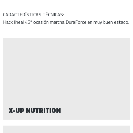
CARACTERÍSTICAS TÉCNICAS:
Hack lineal 45º ocasión marcha DuraForce en muy buen estado.
X-UP NUTRITION