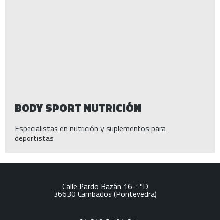
BODY SPORT NUTRICIÓN
Especialistas en nutrición y suplementos para
deportistas
Calle Pardo Bazán 16-1ºD
36630
Cambados
(Pontevedra)