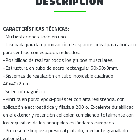
DESCRIPCIÓN
CARACTERÍSTICAS TÉCNICAS:
-Multiestaciones todo en uno.
-Diseñada para la optimización de espacios, ideal para ahorrar o
para centros con espacios reducidos.
-Posibilidad de realizar todos los grupos musculares.
-Estructura en tubo de acero rectangular 50x50x3mm.
-Sistemas de regulación en tubo inoxidable cuadrado
40x40x2mm.
-Selector magnético.
-Pintura en polvo epoxi-poliéster con alta resistencia, con
aplicación electrostática y fijada a 200 o. Excelente durabilidad
en el exterior y retención del color, cumpliendo totalmente con
los requisitos de los principales estándares europeos.
-Proceso de limpieza previo al pintado, mediante granallado
automático.